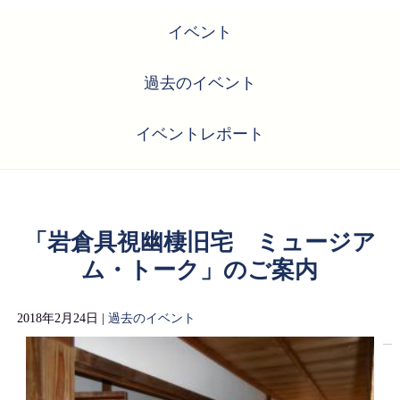
イベント
過去のイベント
イベントレポート
「岩倉具視幽棲旧宅 ミュージア
ム・トーク」のご案内
2018年2月24日 |
過去のイベント