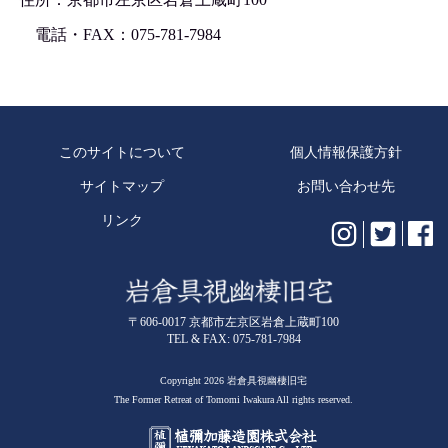
電話・FAX：075-781-7984
このサイトについて
個人情報保護方針
サイトマップ
お問い合わせ先
リンク
〒606-0017 京都市左京区岩倉上蔵町100
TEL & FAX: 075-781-7984
Copyright 2026 岩倉具視幽棲旧宅
The Former Retreat of Tomomi Iwakura All rights reserved.