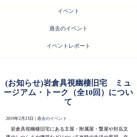
イベント
過去のイベント
イベントレポート
(お知らせ)岩倉具視幽棲旧宅 ミュ
ージアム・トーク（全10回）につい
て
2019年2月23日 |
過去のイベント
岩倉具視幽棲旧宅にある主屋・附属屋・繋屋や対岳文