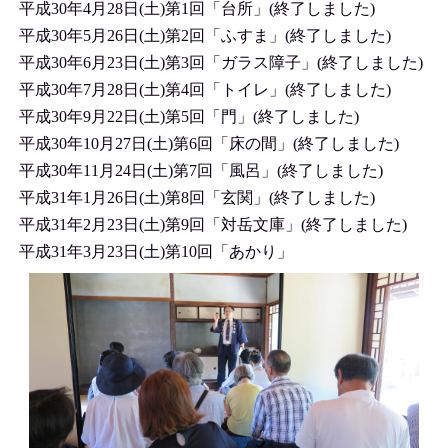
平成30年4月28日(土)第1回「台所」(終了しました)
平成30年5月26日(土)第2回「ふすま」(終了しました)
平成30年6月23日(土)第3回「ガラス障子」(終了しました)
平成30年7月28日(土)第4回「トイレ」(終了しました)
平成30年9月22日(土)第5回「門」(終了しました)
平成30年10月27日(土)第6回「床の間」(終了しました)
平成30年11月24日(土)第7回「風呂」(終了しました)
平成31年1月26日(土)第8回「玄関」(終了しました)
平成31年2月23日(土)第9回「対岳文庫」(終了しました)
平成31年3月23日(土)第10回「あかり」