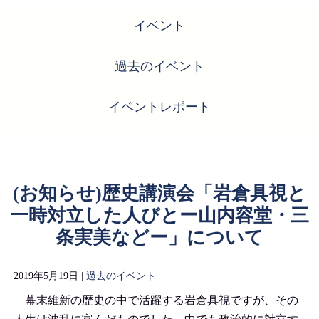
イベント
過去のイベント
イベントレポート
(お知らせ)歴史講演会「岩倉具視と
一時対立した人びとー山内容堂・三
条実美などー」について
2019年5月19日 |
過去のイベント
幕末維新の歴史の中で活躍する岩倉具視ですが、その