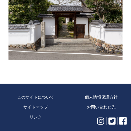
このサイトについて
個人情報保護方針
サイトマップ
お問い合わせ先
リンク