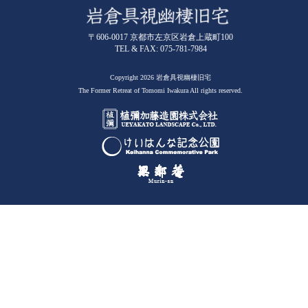
〒606-0017 京都市左京区岩倉上蔵町100
TEL & FAX: 075-781-7984
Copyright 2026 岩倉具視幽棲旧宅
The Former Retreat of Tomomi Iwakura All rights reserved.