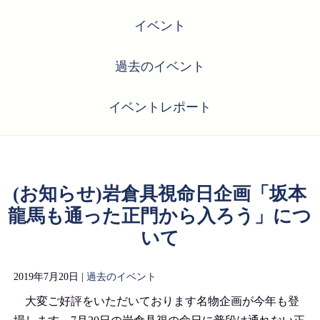
イベント
過去のイベント
イベントレポート
(お知らせ)岩倉具視命日企画「坂本
龍馬も通った正門から入ろう」につ
いて
2019年7月20日 |
過去のイベント
大変ご好評をいただいております名物企画が今年も登