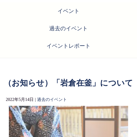
イベント
過去のイベント
イベントレポート
（お知らせ）「岩倉在釜」について
2022年5月14日 |
過去のイベント