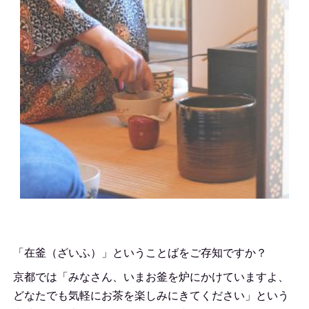
「在釜（ざいふ）」ということばをご存知ですか？
京都では「みなさん、いまお釜を炉にかけていますよ、
どなたでも気軽にお茶を楽しみにきてください」という