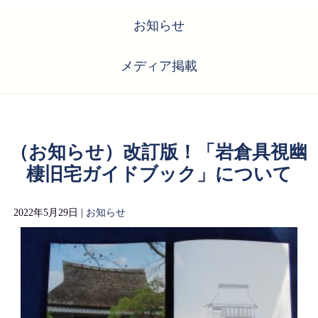
お知らせ
メディア掲載
（お知らせ）改訂版！「岩倉具視幽
棲旧宅ガイドブック」について
2022年5月29日 |
お知らせ