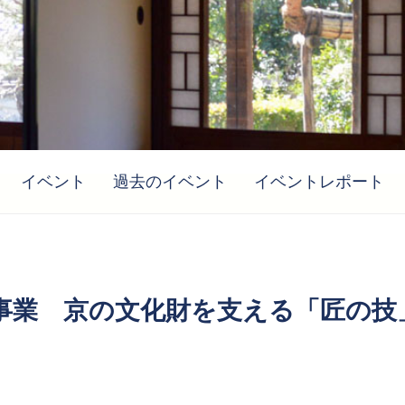
イベント
過去のイベント
イベントレポート
事業 京の文化財を支える「匠の技